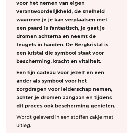
voor het nemen van eigen
verantwoordelijkheid, de snelheid
waarmee je je kan verplaatsen met
een paard is fantastisch, je gaat je
dromen achterna en neemt de
teugels in handen. De Bergkristal is
een kristal die symbool staat voor
bescherming, kracht en vitaliteit.
Een fijn cadeau voor jezelf en een
ander als symbool voor het
zorgdragen voor leiderschap nemen,
achter je dromen aangaan en tijdens
dit proces ook bescherming genieten.
Wordt geleverd in een stoffen zakje met
uitleg.