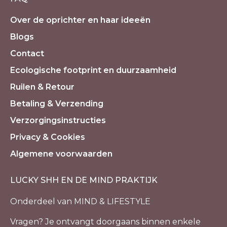
Over de oprichter en haar ideeën
Blogs
Contact
Ecologische footprint en duurzaamheid
Ruilen & Retour
Betaling & Verzending
Verzorgingsinstructies
Privacy & Cookies
Algemene voorwaarden
LUCKY SHH EN DE MIND PRAKTIJK
Onderdeel van MIND & LIFESTYLE
Vragen? Je ontvangt doorgaans binnen enkele