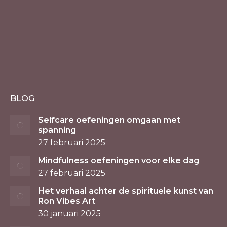
BLOG
Selfcare oefeningen omgaan met
spanning
27 februari 2025
Mindfulness oefeningen voor elke dag
27 februari 2025
Het verhaal achter de spirituele kunst van
Ron Vibes Art
30 januari 2025