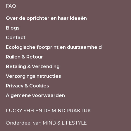
FAQ
Over de oprichter en haar ideeën
Blogs
Contact
Ecologische footprint en duurzaamheid
Ruilen & Retour
Betaling & Verzending
Verzorgingsinstructies
Privacy & Cookies
Algemene voorwaarden
LUCKY SHH EN DE MIND PRAKTIJK
Onderdeel van MIND & LIFESTYLE