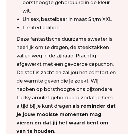
borsthoogte geborduurd in de kleur
wit.
Unisex, bestelbaar in maat S t/m XXL
Limited edition
Deze fantastische duurzame sweater is
heerlijk om te dragen, de steekzakken
vallen weg in de zijnaad. Prachtig
afgewerkt met een gevoerde capuchon.
De stof is zacht en zal jou het comfort en
de warmte geven die je zoekt. Wij
hebben op borsthoogte ons bijzondere
Lucky amulet geborduurd zodat je hem
altijd bij je kunt dragen
als reminder dat
je jouw mooiste momenten mag
vieren en dat jij het waard bent om
van te houden.