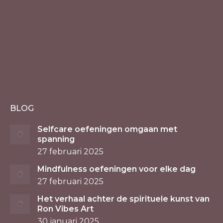
BLOG
Selfcare oefeningen omgaan met
spanning
27 februari 2025
Mindfulness oefeningen voor elke dag
27 februari 2025
Het verhaal achter de spirituele kunst van
Ron Vibes Art
30 januari 2025