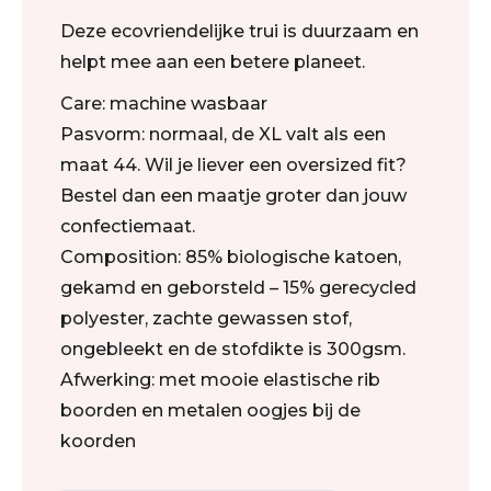
Deze ecovriendelijke trui is duurzaam en
helpt mee aan een betere planeet.
Care: machine wasbaar
Pasvorm: normaal, de XL valt als een
maat 44. Wil je liever een oversized fit?
Bestel dan een maatje groter dan jouw
confectiemaat.
Composition: 85% biologische katoen,
gekamd en geborsteld – 15% gerecycled
polyester, zachte gewassen stof,
ongebleekt en de stofdikte is 300gsm.
Afwerking: met mooie elastische rib
boorden en metalen oogjes bij de
koorden