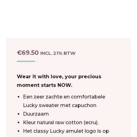
€
69.50
INCL. 21% BTW
Wear it with love, your precious
moment starts NOW.
Een zeer zachte en comfortabele
Lucky sweater met capuchon
Duurzaam
Kleur natural raw cotton (ecru).
Het classy Lucky amulet logo is op