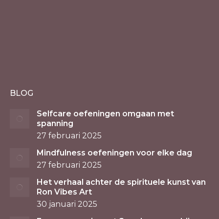
BLOG
Selfcare oefeningen omgaan met
spanning
27 februari 2025
Mindfulness oefeningen voor elke dag
27 februari 2025
Het verhaal achter de spirituele kunst van
Ron Vibes Art
30 januari 2025