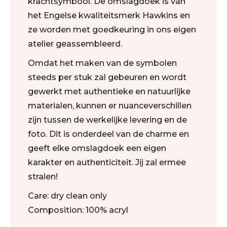
krachtsymbool. De omslagdoek is van
het Engelse kwaliteitsmerk Hawkins en
ze worden met goedkeuring in ons eigen
atelier geassembleerd.
Omdat het maken van de symbolen
steeds per stuk zal gebeuren en wordt
gewerkt met authentieke en natuurlijke
materialen, kunnen er nuanceverschillen
zijn tussen de werkelijke levering en de
foto. Dit is onderdeel van de charme en
geeft elke omslagdoek een eigen
karakter en authenticiteit. Jij zal ermee
stralen!
Care: dry clean only
Composition: 100% acryl