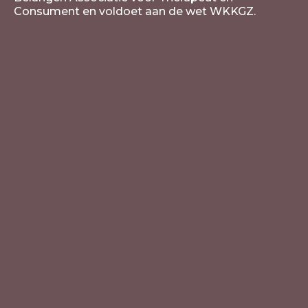
Consument en voldoet aan de wet WKKGZ.