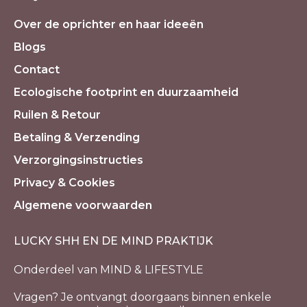
Over de oprichter en haar ideeën
Blogs
Contact
Ecologische footprint en duurzaamheid
Ruilen & Retour
Betaling & Verzending
Verzorgingsinstructies
Privacy & Cookies
Algemene voorwaarden
LUCKY SHH EN DE MIND PRAKTIJK
Onderdeel van MIND & LIFESTYLE
Vragen? Je ontvangt doorgaans binnen enkele