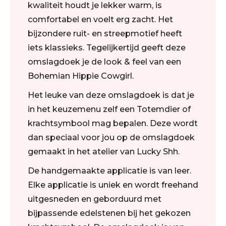
kwaliteit houdt je lekker warm, is
comfortabel en voelt erg zacht. Het
bijzondere ruit- en streepmotief heeft
iets klassieks. Tegelijkertijd geeft deze
omslagdoek je de look & feel van een
Bohemian Hippie Cowgirl.
Het leuke van deze omslagdoek is dat je
in het keuzemenu zelf een Totemdier of
krachtsymbool mag bepalen. Deze wordt
dan speciaal voor jou op de omslagdoek
gemaakt in het atelier van Lucky Shh.
De handgemaakte applicatie is van leer.
Elke applicatie is uniek en wordt freehand
uitgesneden en geborduurd met
bijpassende edelstenen bij het gekozen