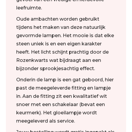
leefruimte.
Oude ambachten worden gebruikt
tijdens het maken van deze natuurlijk
gevormde lampen. Het mooie is dat elke
steen uniek is en een eigen karakter
heeft. Het licht schijnt prachtig door de
Rozenkwarts wat bijdraagt aan een
bijzonder sprookjesachtig effect.
Onderin de lamp is een gat geboord, hier
past de meegeleverde fitting en lampje
in. Aan de fitting zit een kwalitatief wit
snoer met een schakelaar (bevat een
keurmerk). Het gloeilampje wordt
meegeleverd als service.