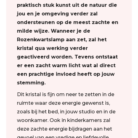
praktisch stuk kunst uit de natuur die
jou en je omgeving verder zal
ondersteunen op de meest zachte en
milde wijze. Wanneer je de
Rozenkwartslamp aan zet, zal het
kristal qua werking verder
geactiveerd worden. Tevens ontstaat
er een zacht warm licht wat al direct
een prachtige invloed heeft op jouw
stemming.
Dit kristal is fijn om neer te zetten in de
ruimte waar deze energie gewenst is,
zoals bij het bed, in jouw studio en in de
woonkamer. Ook in kinderkamers zal
deze zachte energie bijdragen aan het
gevoel van een vredige en liefdevolle