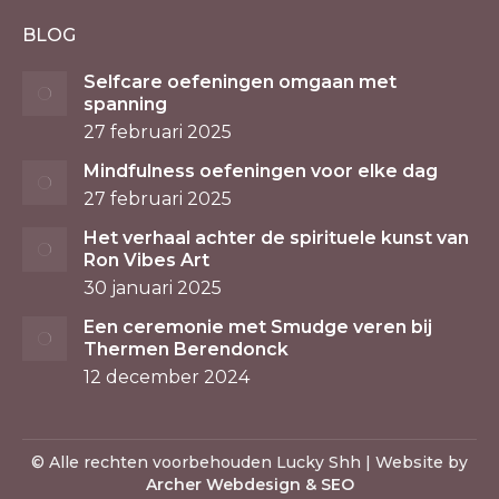
BLOG
Selfcare oefeningen omgaan met
spanning
27 februari 2025
Mindfulness oefeningen voor elke dag
27 februari 2025
Het verhaal achter de spirituele kunst van
Ron Vibes Art
30 januari 2025
Een ceremonie met Smudge veren bij
Thermen Berendonck
12 december 2024
© Alle rechten voorbehouden Lucky Shh | Website by
Archer Webdesign & SEO