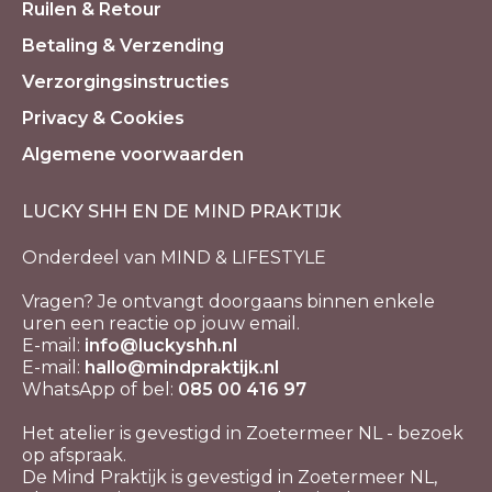
Ruilen & Retour
Betaling & Verzending
Verzorgingsinstructies
Privacy & Cookies
Algemene voorwaarden
LUCKY SHH EN DE MIND PRAKTIJK
Onderdeel van MIND & LIFESTYLE
Vragen? Je ontvangt doorgaans binnen enkele
uren een reactie op jouw email.
E-mail:
info@luckyshh.nl
E-mail:
hallo@mindpraktijk.nl
WhatsApp of bel:
085 00 416 97
Het atelier is gevestigd in Zoetermeer NL - bezoek
op afspraak.
De Mind Praktijk is gevestigd in Zoetermeer NL,