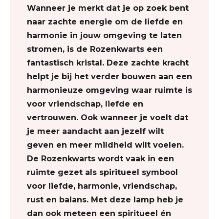
Wanneer je merkt dat je op zoek bent
naar zachte energie om de liefde en
harmonie in jouw omgeving te laten
stromen, is de Rozenkwarts een
fantastisch kristal. Deze zachte kracht
helpt je bij het verder bouwen aan een
harmonieuze omgeving waar ruimte is
voor vriendschap, liefde en
vertrouwen. Ook wanneer je voelt dat
je meer aandacht aan jezelf wilt
geven en meer mildheid wilt voelen.
De Rozenkwarts wordt vaak in een
ruimte gezet als spiritueel symbool
voor liefde, harmonie, vriendschap,
rust en balans. Met deze lamp heb je
dan ook meteen een spiritueel én