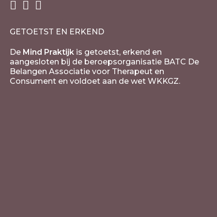
GETOETST EN ERKEND
De
Mind Praktijk
is getoetst, erkend en
aangesloten bij de beroepsorganisatie BATC De
Belangen Associatie voor Therapeut en
Consument en voldoet aan de wet WKKGZ.