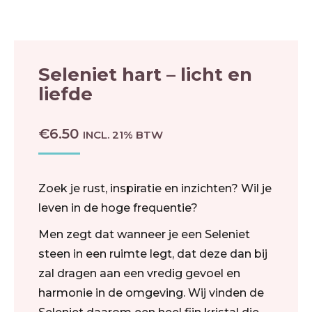
Seleniet hart – licht en
liefde
€
6.50
INCL. 21% BTW
Zoek je rust, inspiratie en inzichten? Wil je
leven in de hoge frequentie?
Men zegt dat wanneer je een Seleniet
steen in een ruimte legt, dat deze dan bij
zal dragen aan een vredig gevoel en
harmonie in de omgeving. Wij vinden de