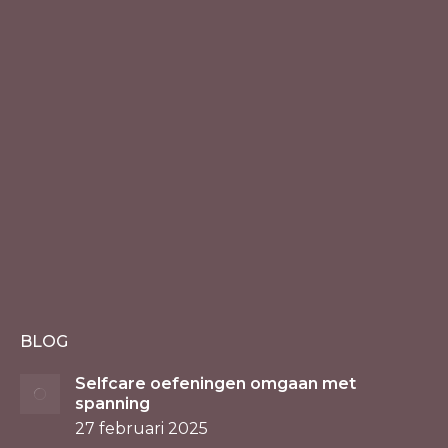
BLOG
Selfcare oefeningen omgaan met
spanning
27 februari 2025