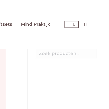
ftsets
Mind Praktijk