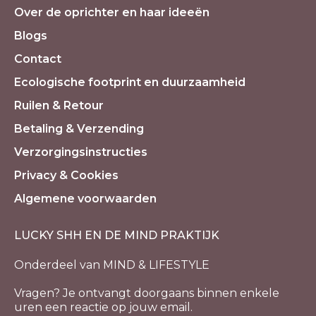
Over de oprichter en haar ideeën
Blogs
Contact
Ecologische footprint en duurzaamheid
Ruilen & Retour
Betaling & Verzending
Verzorgingsinstructies
Privacy & Cookies
Algemene voorwaarden
LUCKY SHH EN DE MIND PRAKTIJK
Onderdeel van MIND & LIFESTYLE
Vragen? Je ontvangt doorgaans binnen enkele
uren een reactie op jouw email.