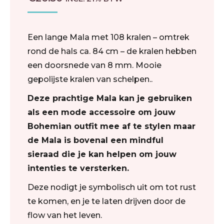
Een lange Mala met 108 kralen – omtrek
rond de hals ca. 84 cm – de kralen hebben
een doorsnede van 8 mm. Mooie
gepolijste kralen van schelpen..
Deze prachtige Mala kan je gebruiken
als een mode accessoire om jouw
Bohemian outfit mee af te stylen maar
de Mala is bovenal een mindful
sieraad die je kan helpen om jouw
intenties te versterken.
Deze nodigt je symbolisch uit om tot rust
te komen, en je te laten drijven door de
flow van het leven.