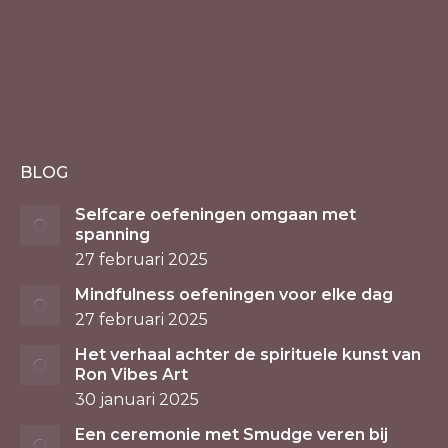
BLOG
Selfcare oefeningen omgaan met
spanning
27 februari 2025
Mindfulness oefeningen voor elke dag
27 februari 2025
Het verhaal achter de spirituele kunst van
Ron Vibes Art
30 januari 2025
Een ceremonie met Smudge veren bij