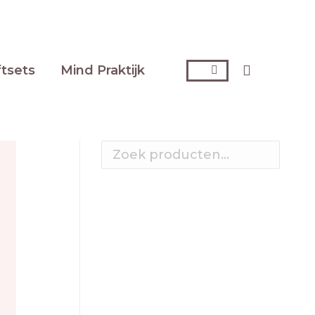
ftsets
Mind Praktijk