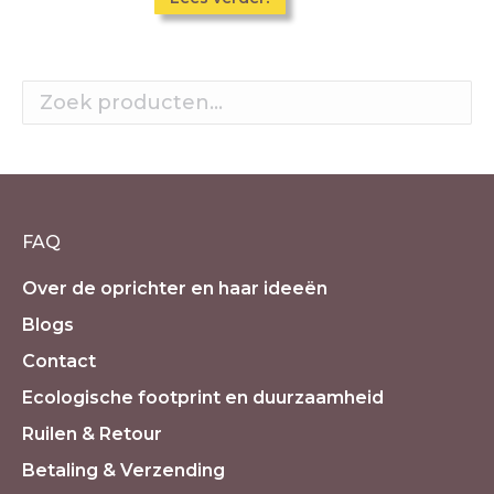
FAQ
Over de oprichter en haar ideeën
Blogs
Contact
Ecologische footprint en duurzaamheid
Ruilen & Retour
Betaling & Verzending