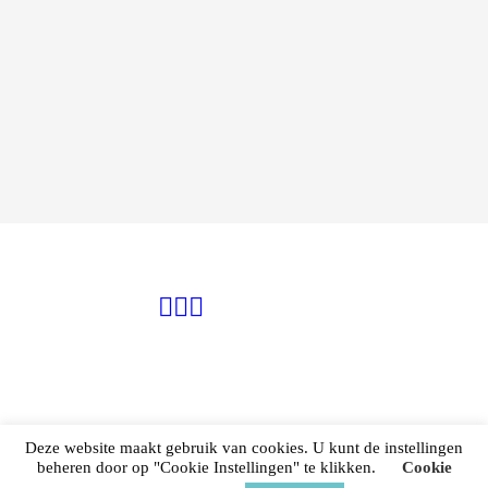
Deze website maakt gebruik van cookies. U kunt de instellingen
beheren door op "Cookie Instellingen" te klikken.
Cookie