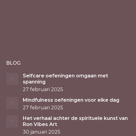
BLOG
Selfcare oefeningen omgaan met
spanning
27 februari 2025
Mindfulness oefeningen voor elke dag
27 februari 2025
Het verhaal achter de spirituele kunst van
Ron Vibes Art
30 januari 2025