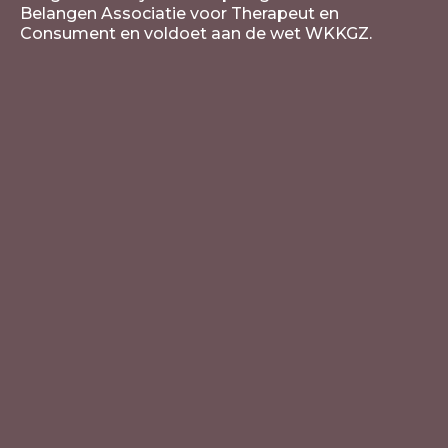
Belangen Associatie voor Therapeut en
Consument en voldoet aan de wet WKKGZ.