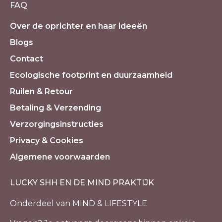
FAQ
Over de oprichter en haar ideeën
Blogs
Contact
Ecologische footprint en duurzaamheid
Ruilen & Retour
Betaling & Verzending
Verzorgingsinstructies
Privacy & Cookies
Algemene voorwaarden
LUCKY SHH EN DE MIND PRAKTIJK
Onderdeel van MIND & LIFESTYLE