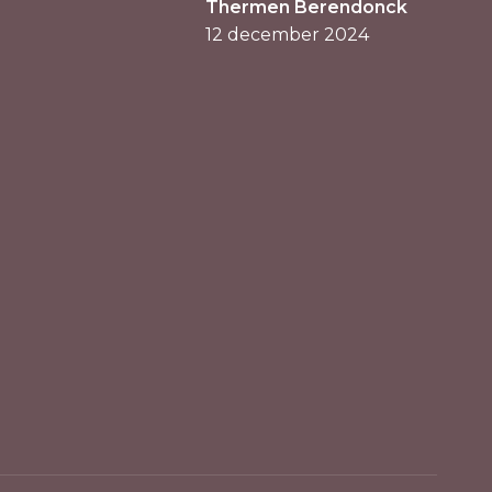
Thermen Berendonck
12 december 2024