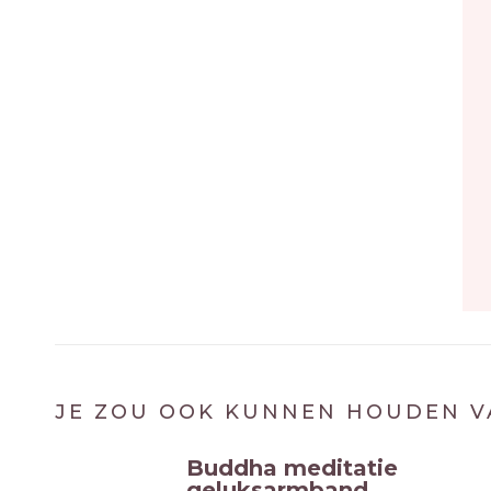
JE ZOU OOK KUNNEN HOUDEN V
Buddha meditatie
geluksarmband