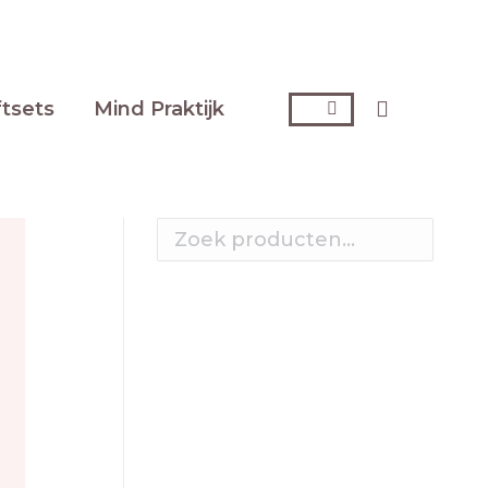
ftsets
Mind Praktijk