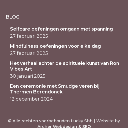
BLOG
Selfcare oefeningen omgaan met spanning
27 februari 2025
Mindfulness oefeningen voor elke dag
27 februari 2025
Het verhaal achter de spirituele kunst van Ron
Vibes Art
30 januari 2025
Een ceremonie met Smudge veren bij
Thermen Berendonck
12 december 2024
© Alle rechten voorbehouden Lucky Shh | Website by
Archer Webdesign & SEO