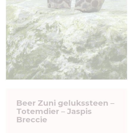
Beer Zuni gelukssteen –
Totemdier – Jaspis
Breccie