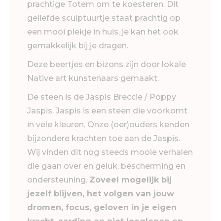
prachtige Totem om te koesteren. Dit
geliefde sculptuurtje staat prachtig op
een mooi plekje in huis, je kan het ook
gemakkelijk bij je dragen.
Deze beertjes en bizons zijn door lokale
Native art kunstenaars gemaakt.
De steen is de Jaspis Breccie / Poppy
Jaspis. Jaspis is een steen die voorkomt
in vele kleuren. Onze (oer)ouders kenden
bijzondere krachten toe aan de Jaspis.
Wij vinden dit nog steeds mooie verhalen
die gaan over en geluk, bescherming en
ondersteuning.
Zoveel mogelijk bij
jezelf blijven, het volgen van jouw
dromen, focus, geloven in je eigen