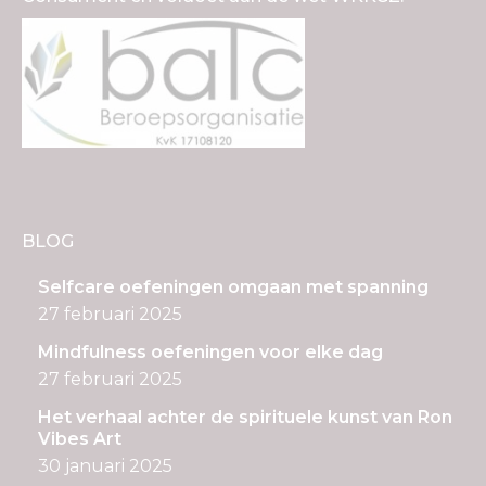
BLOG
Selfcare oefeningen omgaan met spanning
27 februari 2025
Mindfulness oefeningen voor elke dag
27 februari 2025
Het verhaal achter de spirituele kunst van Ron
Vibes Art
30 januari 2025