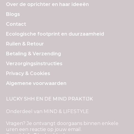
Over de oprichter en haar ideeën
Blogs
Contact
Ecologische footprint en duurzaamheid
Ruilen & Retour
Betaling & Verzending
Verzorgingsinstructies
Privacy & Cookies
Algemene voorwaarden
LUCKY SHH EN DE MIND PRAKTIJK
Onderdeel van MIND & LIFESTYLE
Vragen? Je ontvangt doorgaans binnen enkele
uren een reactie op jouw email.