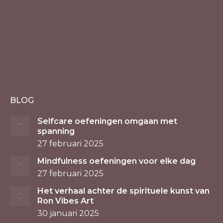
BLOG
Selfcare oefeningen omgaan met
spanning
27 februari 2025
Mindfulness oefeningen voor elke dag
27 februari 2025
Het verhaal achter de spirituele kunst van
Ron Vibes Art
30 januari 2025