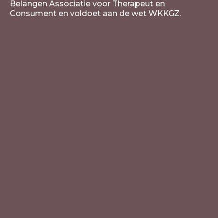
Belangen Associatie voor Therapeut en
Consument en voldoet aan de wet WKKGZ.