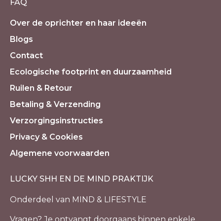
FAQ
Over de oprichter en haar ideeën
Blogs
Contact
Ecologische footprint en duurzaamheid
Ruilen & Retour
Betaling & Verzending
Verzorgingsinstructies
Privacy & Cookies
Algemene voorwaarden
LUCKY SHH EN DE MIND PRAKTIJK
Onderdeel van MIND & LIFESTYLE
Vragen? Je ontvangt doorgaans binnen enkele