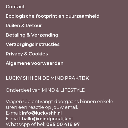
Contact
Ecologische footprint en duurzaamheid
Ruilen & Retour
Betaling & Verzending
Verzorgingsinstructies
Privacy & Cookies
Algemene voorwaarden
LUCKY SHH EN DE MIND PRAKTIJK
Onderdeel van MIND & LIFESTYLE
Vragen? Je ontvangt doorgaans binnen enkele
uren een reactie op jouw email.
E-mail:
info@luckyshh.nl
E-mail:
hallo@mindpraktijk.nl
WhatsApp of bel:
085 00 416 97