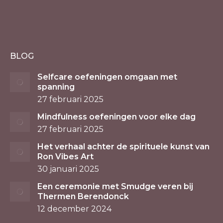
BLOG
Selfcare oefeningen omgaan met
spanning
27 februari 2025
Mindfulness oefeningen voor elke dag
27 februari 2025
Het verhaal achter de spirituele kunst van
Ron Vibes Art
30 januari 2025
Een ceremonie met Smudge veren bij
Thermen Berendonck
12 december 2024