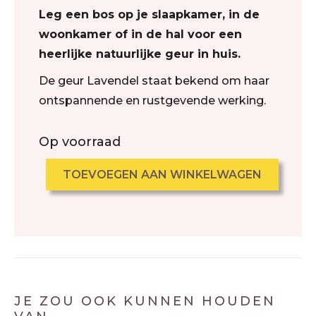
Leg een bos op je slaapkamer, in de
woonkamer of in de hal voor een
heerlijke natuurlijke geur in huis.
De geur Lavendel staat bekend om haar
ontspannende en rustgevende werking.
Op voorraad
TOEVOEGEN AAN WINKELWAGEN
JE ZOU OOK KUNNEN HOUDEN