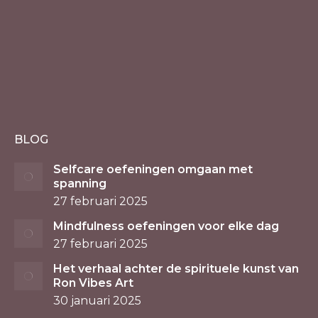
BLOG
Selfcare oefeningen omgaan met
spanning
27 februari 2025
Mindfulness oefeningen voor elke dag
27 februari 2025
Het verhaal achter de spirituele kunst van
Ron Vibes Art
30 januari 2025