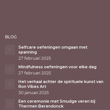
BLOG
Selfcare oefeningen omgaan met
spanning
27 februari 2025
Mindfulness oefeningen voor elke dag
27 februari 2025
Het verhaal achter de spirituele kunst van
Ron Vibes Art
30 januari 2025
Een ceremonie met Smudge veren bij
Thermen Berendonck