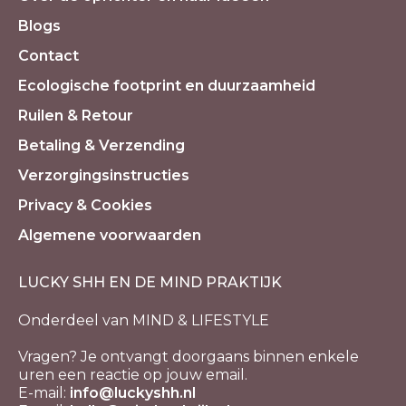
Blogs
Contact
Ecologische footprint en duurzaamheid
Ruilen & Retour
Betaling & Verzending
Verzorgingsinstructies
Privacy & Cookies
Algemene voorwaarden
LUCKY SHH EN DE MIND PRAKTIJK
Onderdeel van MIND & LIFESTYLE
Vragen? Je ontvangt doorgaans binnen enkele
uren een reactie op jouw email.
E-mail:
info@luckyshh.nl