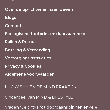
Over de oprichter en haar ideeën
Blogs
Contact
Ecologische footprint en duurzaamheid
Ruilen & Retour
Betaling & Verzending
Verzorgingsinstructies
Privacy & Cookies
Algemene voorwaarden
LUCKY SHH EN DE MIND PRAKTIJK
Onderdeel van MIND & LIFESTYLE
Vragen? Je ontvangt doorgaans binnen enkele