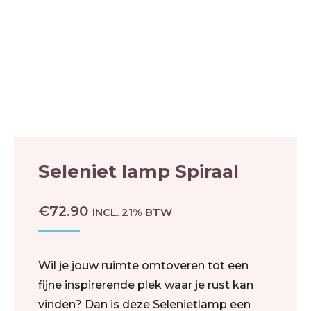
Seleniet lamp Spiraal
€
72.90
INCL. 21% BTW
Wil je jouw ruimte omtoveren tot een
fijne inspirerende plek waar je rust kan
vinden? Dan is deze Selenietlamp een