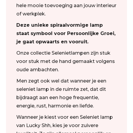
hele mooie toevoeging aan jouw interieur
of werkplek.
Deze unieke spiraalvormige lamp
staat symbool voor Persoonlijke Groei,
je gaat opwaarts en vooruit.
Onze collectie Selenietlampen zijn stuk
voor stuk met de hand gemaakt volgens
oude ambachten.
Men zegt ook wel dat wanneer je een
seleniet lamp in de ruimte zet, dat dit
bijdraagt aan een hoge frequentie,
energie, rust, harmonie en liefde.
Wanneer je kiest voor een Seleniet lamp
van Lucky Shh, kies je voor zuivere