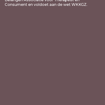
Consument en voldoet aan de wet WKKGZ.