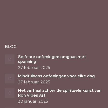
BLOG
Selfcare oefeningen omgaan met
spanning
27 februari 2025
Mindfulness oefeningen voor elke dag
27 februari 2025
Het verhaal achter de spirituele kunst van
Ron Vibes Art
30 januari 2025