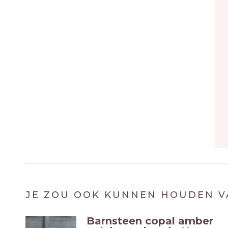
JE ZOU OOK KUNNEN HOUDEN V
Barnsteen copal amber