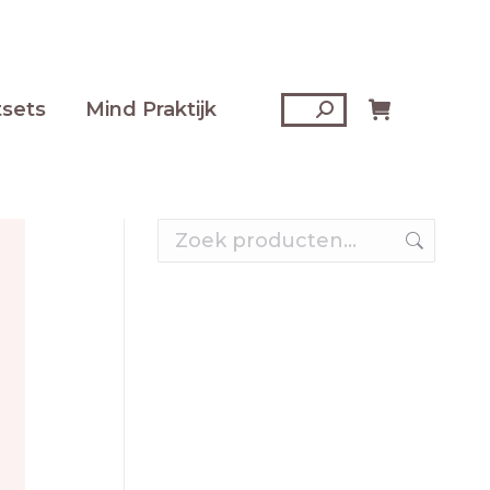
tsets
Mind Praktijk