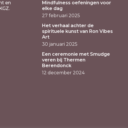
nt en
Mindfulness oefeningen voor
KGZ.
elke dag
27 februari 2025
Het verhaal achter de
spirituele kunst van Ron Vibes
Art
30 januari 2025
Een ceremonie met Smudge
veren bij Thermen
Berendonck
12 december 2024