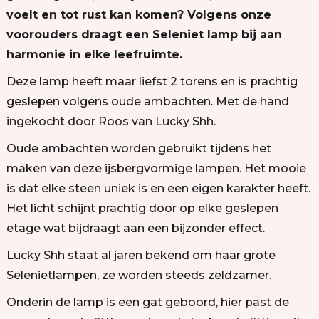
voelt en tot rust kan komen? Volgens onze
voorouders draagt een Seleniet lamp bij aan
harmonie in elke leefruimte.
Deze lamp heeft maar liefst 2 torens en is prachtig
geslepen volgens oude ambachten. Met de hand
ingekocht door Roos van Lucky Shh.
Oude ambachten worden gebruikt tijdens het
maken van deze ijsbergvormige lampen. Het mooie
is dat elke steen uniek is en een eigen karakter heeft.
Het licht schijnt prachtig door op elke geslepen
etage wat bijdraagt aan een bijzonder effect.
Lucky Shh staat al jaren bekend om haar grote
Selenietlampen, ze worden steeds zeldzamer.
Onderin de lamp is een gat geboord, hier past de