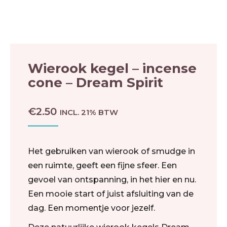
Wierook kegel – incense
cone – Dream Spirit
€
2.50
INCL. 21% BTW
Het gebruiken van wierook of smudge in
een ruimte, geeft een fijne sfeer. Een
gevoel van ontspanning, in het hier en nu.
Een mooie start of juist afsluiting van de
dag. Een momentje voor jezelf.