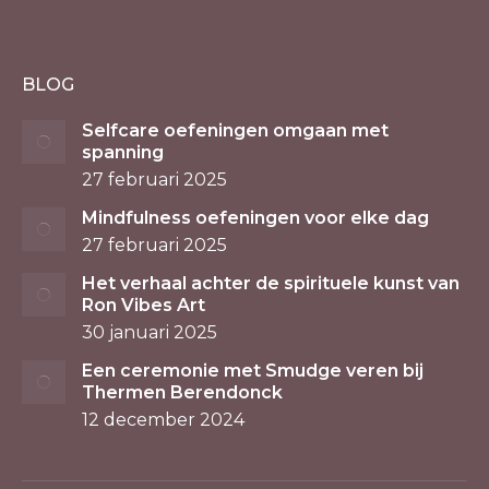
BLOG
Selfcare oefeningen omgaan met
spanning
27 februari 2025
Mindfulness oefeningen voor elke dag
27 februari 2025
Het verhaal achter de spirituele kunst van
Ron Vibes Art
30 januari 2025
Een ceremonie met Smudge veren bij
Thermen Berendonck
12 december 2024