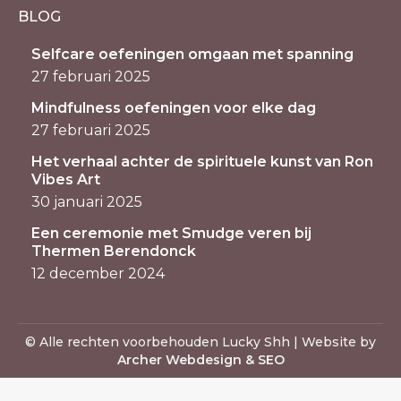
BLOG
Selfcare oefeningen omgaan met spanning
27 februari 2025
Mindfulness oefeningen voor elke dag
27 februari 2025
Het verhaal achter de spirituele kunst van Ron
Vibes Art
30 januari 2025
Een ceremonie met Smudge veren bij
Thermen Berendonck
12 december 2024
© Alle rechten voorbehouden Lucky Shh | Website by
Archer Webdesign & SEO