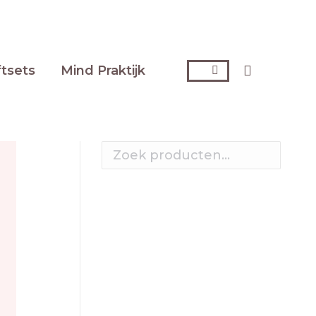
ftsets
Mind Praktijk