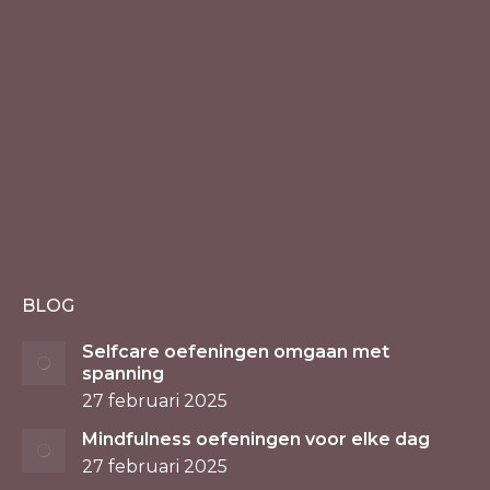
BLOG
Selfcare oefeningen omgaan met
spanning
27 februari 2025
Mindfulness oefeningen voor elke dag
27 februari 2025