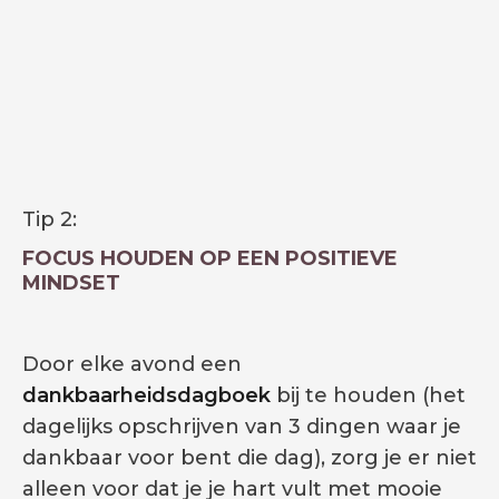
Tip 2:
FOCUS HOUDEN OP EEN POSITIEVE
MINDSET
Door elke avond een
dankbaarheidsdagboek
bij te houden (het
dagelijks opschrijven van 3 dingen waar je
dankbaar voor bent die dag), zorg je er niet
alleen voor dat je je hart vult met mooie