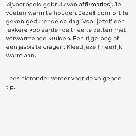
bijvoorbeeld gebruik van
affirmaties
). Je
voeten warm te houden. Jezelf comfort te
geven gedurende de dag. Voor jezelf een
lekkere kop aardende thee te zetten met
verwarmende kruiden. Een tijgeroog of
een jaspis te dragen. Kleed jezelf heerlijk
warm aan.
Lees hieronder verder voor de volgende
tip.