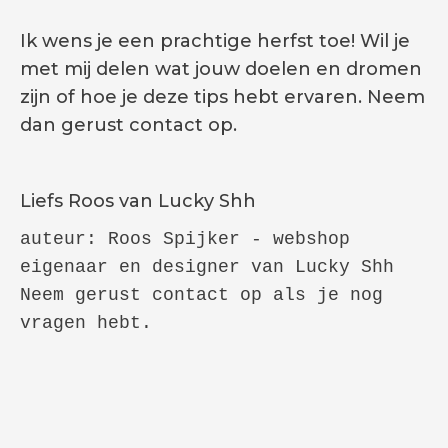
Ik wens je een prachtige herfst toe! Wil je
met mij delen wat jouw doelen en dromen
zijn of hoe je deze tips hebt ervaren. Neem
dan gerust contact op.
Liefs Roos van Lucky Shh
auteur: Roos Spijker - webshop 
eigenaar en designer van Lucky Shh

Neem gerust contact op als je nog 
vragen hebt.