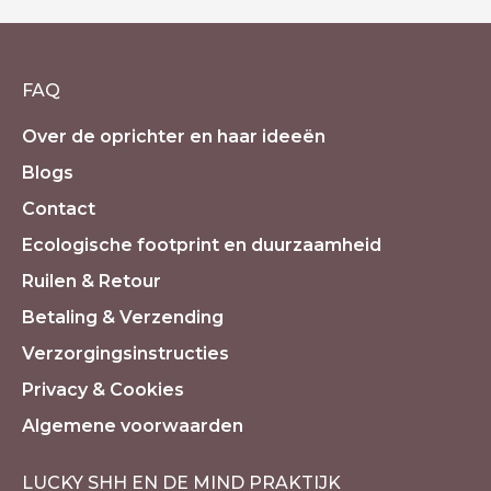
FAQ
Over de oprichter en haar ideeën
Blogs
Contact
Ecologische footprint en duurzaamheid
Ruilen & Retour
Betaling & Verzending
Verzorgingsinstructies
Privacy & Cookies
Algemene voorwaarden
LUCKY SHH EN DE MIND PRAKTIJK