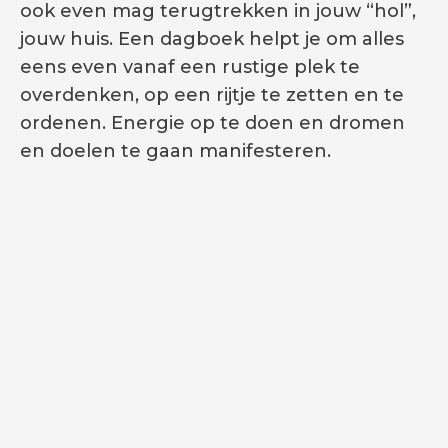
ook even mag terugtrekken in jouw “hol”,
jouw huis. Een dagboek helpt je om alles
eens even vanaf een rustige plek te
overdenken, op een rijtje te zetten en te
ordenen. Energie op te doen en dromen
en doelen te gaan manifesteren.