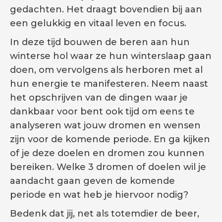
gedachten. Het draagt bovendien bij aan
een gelukkig en vitaal leven en focus.
In deze tijd bouwen de beren aan hun
winterse hol waar ze hun winterslaap gaan
doen, om vervolgens als herboren met al
hun energie te manifesteren. Neem naast
het opschrijven van de dingen waar je
dankbaar voor bent ook tijd om eens te
analyseren wat jouw dromen en wensen
zijn voor de komende periode. En ga kijken
of je deze doelen en dromen zou kunnen
bereiken. Welke 3 dromen of doelen wil je
aandacht gaan geven de komende
periode en wat heb je hiervoor nodig?
Bedenk dat jij, net als totemdier de beer,