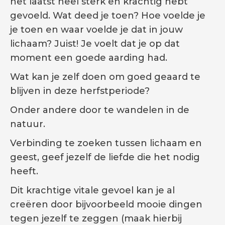
het laatst heel sterk en krachtig hebt
gevoeld. Wat deed je toen? Hoe voelde je
je toen en waar voelde je dat in jouw
lichaam? Juist! Je voelt dat je op dat
moment een goede aarding had.
Wat kan je zelf doen om goed geaard te
blijven in deze herfstperiode?
Onder andere door te wandelen in de
natuur.
Verbinding te zoeken tussen lichaam en
geest, geef jezelf de liefde die het nodig
heeft.
Dit krachtige vitale gevoel kan je al
creëren door bijvoorbeeld mooie dingen
tegen jezelf te zeggen (maak hierbij