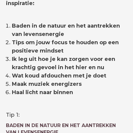
inspiratie:
Baden in de natuur en het aantrekken
van levensenergie
Tips om jouw focus te houden op een
positieve mindset
Ik leg uit hoe je kan zorgen voor een
krachtig gevoel in het hier en nu
Wat koud afdouchen met je doet
Maak muziek energizers
Haal licht naar binnen
Tip 1:
BADEN IN DE NATUUR EN HET AANTREKKEN
VAN LEVENSENERGIE