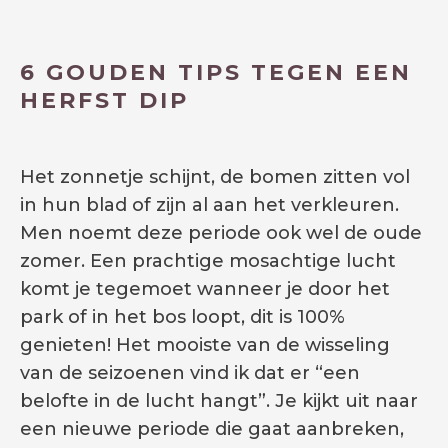
6 GOUDEN TIPS TEGEN EEN
HERFST DIP
Het zonnetje schijnt, de bomen zitten vol
in hun blad of zijn al aan het verkleuren.
Men noemt deze periode ook wel de oude
zomer. Een prachtige mosachtige lucht
komt je tegemoet wanneer je door het
park of in het bos loopt, dit is 100%
genieten! Het mooiste van de wisseling
van de seizoenen vind ik dat er “een
belofte in de lucht hangt”. Je kijkt uit naar
een nieuwe periode die gaat aanbreken,