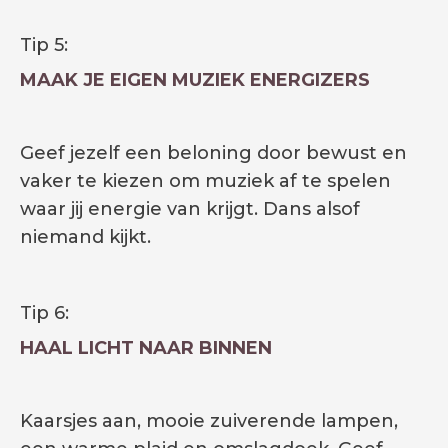
Tip 5:
MAAK JE EIGEN MUZIEK ENERGIZERS
Geef jezelf een beloning door bewust en
vaker te kiezen om muziek af te spelen
waar jij energie van krijgt. Dans alsof
niemand kijkt.
Tip 6:
HAAL LICHT NAAR BINNEN
Kaarsjes aan, mooie zuiverende lampen,