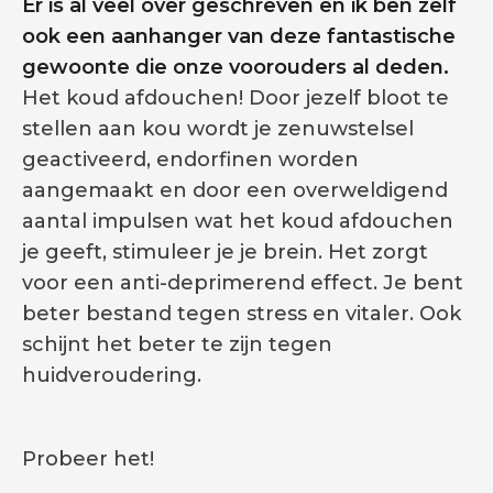
Er is al veel over geschreven en ik ben zelf
ook een aanhanger van deze fantastische
gewoonte die onze voorouders al deden.
Het koud afdouchen! Door jezelf bloot te
stellen aan kou wordt je zenuwstelsel
geactiveerd, endorfinen worden
aangemaakt en door een overweldigend
aantal impulsen wat het koud afdouchen
je geeft, stimuleer je je brein. Het zorgt
voor een anti-deprimerend effect. Je bent
beter bestand tegen stress en vitaler. Ook
schijnt het beter te zijn tegen
huidveroudering.
Probeer het!