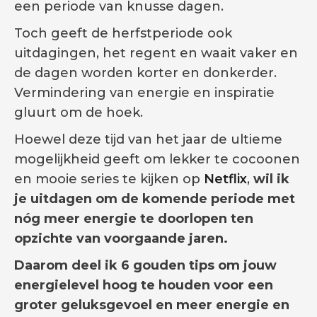
een periode van knusse dagen.
Toch geeft de herfstperiode ook
uitdagingen, het regent en waait vaker en
de dagen worden korter en donkerder.
Vermindering van energie en inspiratie
gluurt om de hoek.
Hoewel deze tijd van het jaar de ultieme
mogelijkheid geeft om lekker te cocoonen
en mooie series te kijken op
Netflix
,
wil ik
je uitdagen om de komende periode met
nóg meer energie te doorlopen ten
opzichte van voorgaande jaren.
Daarom deel ik 6 gouden tips om jouw
energielevel hoog te houden voor een
groter geluksgevoel en meer energie en