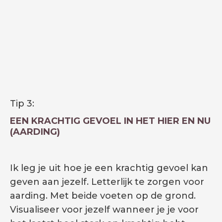
Tip 3:
EEN KRACHTIG GEVOEL IN HET HIER EN NU
(AARDING)
Ik leg je uit hoe je een krachtig gevoel kan
geven aan jezelf. Letterlijk te zorgen voor
aarding. Met beide voeten op de grond.
Visualiseer voor jezelf wanneer je je voor