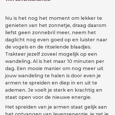
Nu is het nog het moment om lekker te
genieten van het zonnetje, draag daarom
liefst geen zonnebril meer, neem het
daglicht nog even goed op en luister naar
de vogels en de ritselende blaadjes.
Trakteer jezelf zoveel mogelijk op een
wandeling. Al is het maar 10 minuten per
dag. Een mooie manier om nog meer uit
jouw wandeling te halen is door even je
armen te spreiden en diep in en uit te
ademen. Je voelt je sterk en krachtig en
staat open voor de nieuwe energie.
Het spreiden van je armen staat gelijk aan
het ontvangen van levensenergie, je zet je