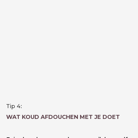
Tip 4:
WAT KOUD AFDOUCHEN MET JE DOET