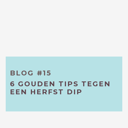
BLOG #15
6 GOUDEN TIPS TEGEN
EEN HERFST DIP