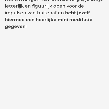
letterlijk en figuurlijk open voor de
impulsen van buitenaf en
hebt jezelf
hiermee een heerlijke mini meditatie
gegeven
!