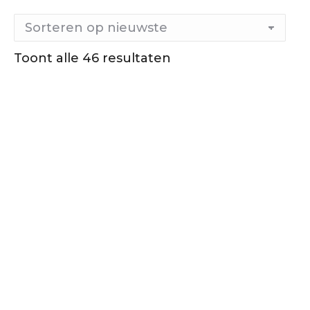
Toont alle 46 resultaten
Gesorteerd
op
nieuwste