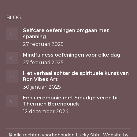
BLOG
Selfcare oefeningen omgaan met
spanning
27 februari 2025
Mindfulness oefeningen voor elke dag
27 februari 2025
Het verhaal achter de spirituele kunst van
Ron Vibes Art
30 januari 2025
Een ceremonie met Smudge veren bij
Thermen Berendonck
12 december 2024
© Alle rechten voorbehouden Lucky Shh | Website by