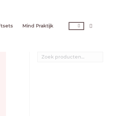
ftsets
Mind Praktijk