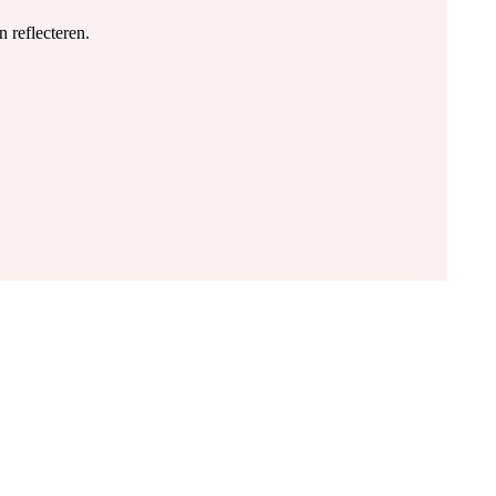
 reflecteren.