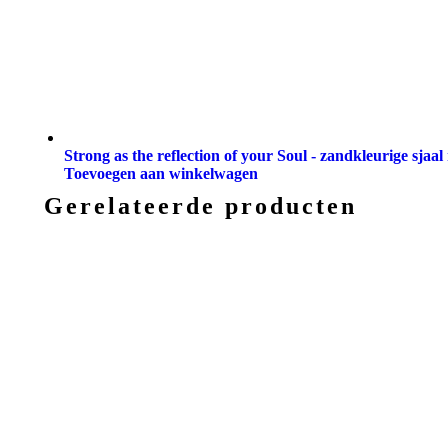
Strong as the reflection of your Soul - zandkleurige sjaa
Toevoegen aan winkelwagen
Gerelateerde producten