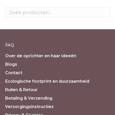
FAQ
Over de oprichter en haar ideeën
Blogs
Contact
Ecologische footprint en duurzaamheid
Ruilen & Retour
Betaling & Verzending
Verzorgingsinstructies