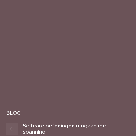
BLOG
Selfcare oefeningen omgaan met
spanning