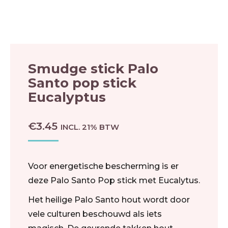
Smudge stick Palo
Santo pop stick
Eucalyptus
€
3.45
INCL. 21% BTW
Voor energetische bescherming is er
deze Palo Santo Pop stick met Eucalytus.
Het heilige Palo Santo hout wordt door
vele culturen beschouwd als iets