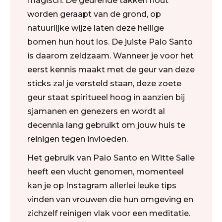
magisch. De geurende takken hout
worden geraapt van de grond, op
natuurlijke wijze laten deze heilige
bomen hun hout los. De juiste Palo Santo
is daarom zeldzaam. Wanneer je voor het
eerst kennis maakt met de geur van deze
sticks zal je versteld staan, deze zoete
geur staat spiritueel hoog in aanzien bij
sjamanen en genezers en wordt al
decennia lang gebruikt om jouw huis te
reinigen tegen invloeden.
Het gebruik van Palo Santo en Witte Salie
heeft een vlucht genomen, momenteel
kan je op Instagram allerlei leuke tips
vinden van vrouwen die hun omgeving en
zichzelf reinigen vlak voor een meditatie.