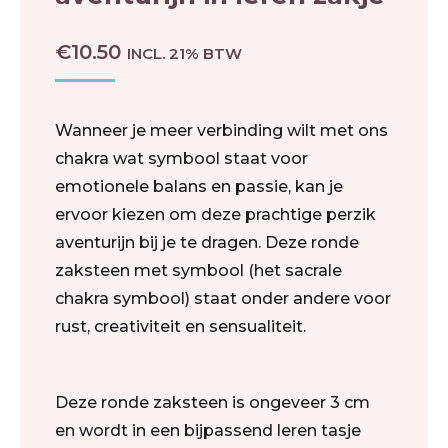
€
10.50
INCL. 21% BTW
Wanneer je meer verbinding wilt met ons
chakra wat symbool staat voor
emotionele balans en passie, kan je
ervoor kiezen om deze prachtige perzik
aventurijn bij je te dragen. Deze ronde
zaksteen met symbool (het sacrale
chakra symbool) staat onder andere voor
rust, creativiteit en sensualiteit.
Deze ronde zaksteen is ongeveer 3 cm
en wordt in een bijpassend leren tasje