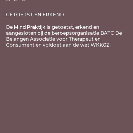
GETOETST EN ERKEND
De
Mind Praktijk
is getoetst, erkend en
aangesloten bij de beroepsorganisatie BATC De
Belangen Associatie voor Therapeut en
Consument en voldoet aan de wet WKKGZ.