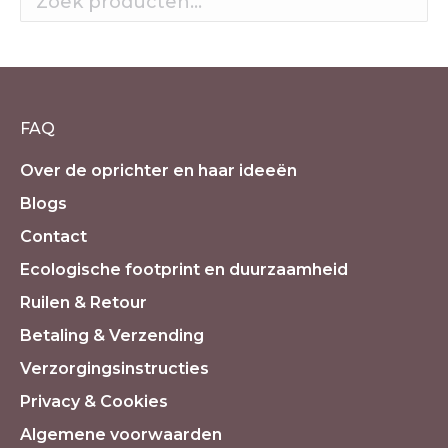
FAQ
Over de oprichter en haar ideeën
Blogs
Contact
Ecologische footprint en duurzaamheid
Ruilen & Retour
Betaling & Verzending
Verzorgingsinstructies
Privacy & Cookies
Algemene voorwaarden