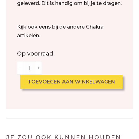
geleverd. Dit is handig om bij je te dragen.
Kijk ook eens bij de andere Chakra
artikelen.
Op voorraad
﹣
﹢
TOEVOEGEN AAN WINKELWAGEN
JE ZOU OOK KUNNEN HOUDEN