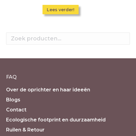
Lees verder!
FAQ
Over de oprichter en haar ideeën
Blogs
Contact
Ecologische footprint en duurzaamheid
Ruilen & Retour