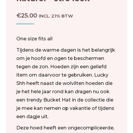
€
25.00
INCL. 21% BTW
One size fits all
Tijdens de warme dagen is het belangrijk
om je hoofd en ogen te beschermen
tegen de zon. Hoeden zijn een geliefd
item om daarvoor te gebruiken. Lucky
Shh heeft naast de wolvilten hoeden die
je het hele jaar rond kan dragen nu ook
een trendy Bucket Hat in de collectie die
je mee kan nemen op vakantie of tijdens
een dagje uit.
Deze hoed heeft een ongecompliceerde,