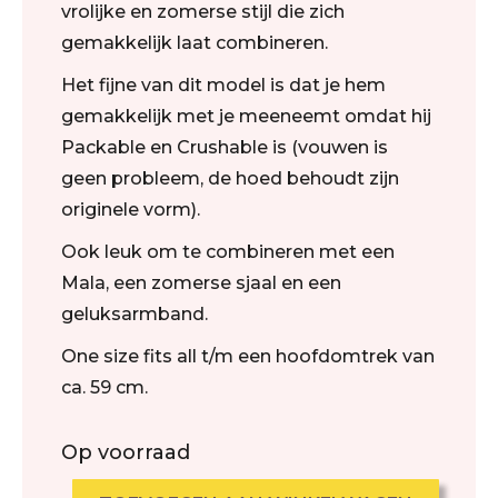
vrolijke en zomerse stijl die zich
gemakkelijk laat combineren.
Het fijne van dit model is dat je hem
gemakkelijk met je meeneemt omdat hij
Packable en Crushable is (vouwen is
geen probleem, de hoed behoudt zijn
originele vorm).
Ook leuk om te combineren met een
Mala, een zomerse sjaal en een
geluksarmband.
One size fits all t/m een hoofdomtrek van
ca. 59 cm.
Op voorraad