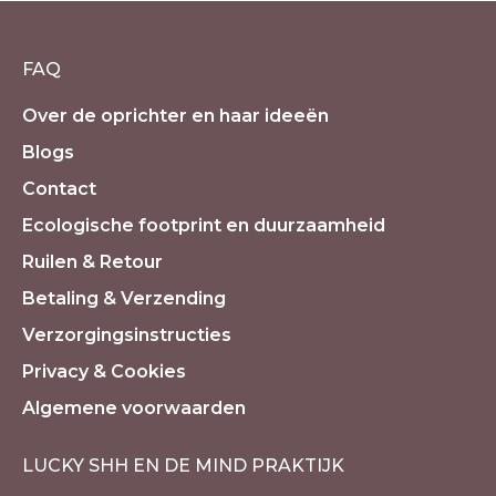
FAQ
Over de oprichter en haar ideeën
Blogs
Contact
Ecologische footprint en duurzaamheid
Ruilen & Retour
Betaling & Verzending
Verzorgingsinstructies
Privacy & Cookies
Algemene voorwaarden
LUCKY SHH EN DE MIND PRAKTIJK