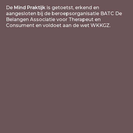
De
Mind Praktijk
is getoetst, erkend en
aangesloten bij de beroepsorganisatie BATC De
Belangen Associatie voor Therapeut en
Consument en voldoet aan de wet WKKGZ.