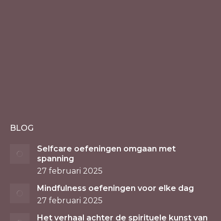
BLOG
Selfcare oefeningen omgaan met
spanning
27 februari 2025
Mindfulness oefeningen voor elke dag
27 februari 2025
Het verhaal achter de spirituele kunst van