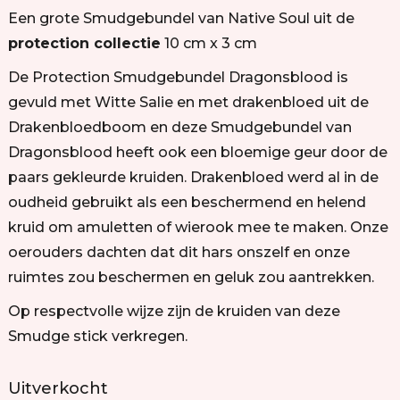
Een grote Smudgebundel van Native Soul uit de
protection collectie
10 cm x 3 cm
De Protection Smudgebundel Dragonsblood is
gevuld met Witte Salie en met drakenbloed uit de
Drakenbloedboom en deze Smudgebundel van
Dragonsblood heeft ook een bloemige geur door de
paars gekleurde kruiden. Drakenbloed werd al in de
oudheid gebruikt als een beschermend en helend
kruid om amuletten of wierook mee te maken. Onze
oerouders dachten dat dit hars onszelf en onze
ruimtes zou beschermen en geluk zou aantrekken.
Op respectvolle wijze zijn de kruiden van deze
Smudge stick verkregen.
Uitverkocht