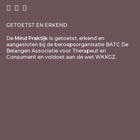
GETOETST EN ERKEND
De
Mind Praktijk
is getoetst, erkend en
aangesloten bij de beroepsorganisatie BATC De
Belangen Associatie voor Therapeut en
Consument en voldoet aan de wet WKKGZ.