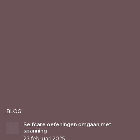
BLOG
Selfcare oefeningen omgaan met
spanning
27 februari 2025