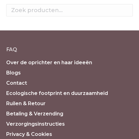
FAQ
Over de oprichter en haar ideeën
Blogs
Contact
Ecologische footprint en duurzaamheid
Ruilen & Retour
Betaling & Verzending
Verzorgingsinstructies
Privacy & Cookies