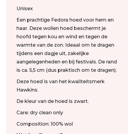
Unisex
Een prachtige Fedora hoed voor hem en
haar. Deze wollen hoed beschermt je
hoofd tegen kou en wind en tegen de
warmte van de zon. Ideaal om te dragen
tijdens een dagje uit, zakelijke
aangelegenheden en bij festivals. De rand
is ca. 5,5 cm (dus praktisch om te dragen).
Deze hoed is van het kwaliteitsmerk
Hawkins.
De kleur van de hoed is zwart.
Care: dry clean only
Composition: 100% wol