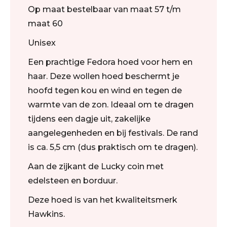
Op maat bestelbaar van maat 57 t/m
maat 60
Unisex
Een prachtige Fedora hoed voor hem en
haar. Deze wollen hoed beschermt je
hoofd tegen kou en wind en tegen de
warmte van de zon. Ideaal om te dragen
tijdens een dagje uit, zakelijke
aangelegenheden en bij festivals. De rand
is ca. 5,5 cm (dus praktisch om te dragen).
Aan de zijkant de Lucky coin met
edelsteen en borduur.
Deze hoed is van het kwaliteitsmerk
Hawkins.