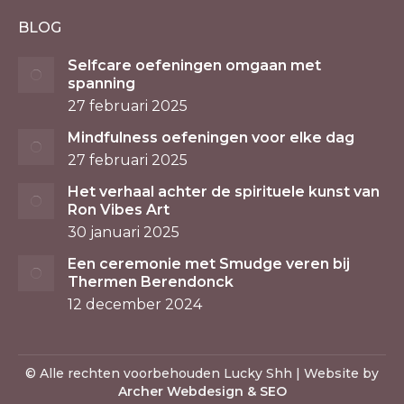
BLOG
Selfcare oefeningen omgaan met
spanning
27 februari 2025
Mindfulness oefeningen voor elke dag
27 februari 2025
Het verhaal achter de spirituele kunst van
Ron Vibes Art
30 januari 2025
Een ceremonie met Smudge veren bij
Thermen Berendonck
12 december 2024
© Alle rechten voorbehouden Lucky Shh | Website by
Archer Webdesign & SEO