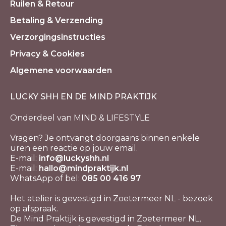
Ruilen & Retour
Betaling & Verzending
Verzorgingsinstructies
Privacy & Cookies
Algemene voorwaarden
LUCKY SHH EN DE MIND PRAKTIJK
Onderdeel van MIND & LIFESTYLE
Vragen? Je ontvangt doorgaans binnen enkele
uren een reactie op jouw email.
E-mail:
info@luckyshh.nl
E-mail:
hallo@mindpraktijk.nl
WhatsApp of bel:
085 00 416 97
Het atelier is gevestigd in Zoetermeer NL - bezoek
op afspraak.
De Mind Praktijk is gevestigd in Zoetermeer NL,