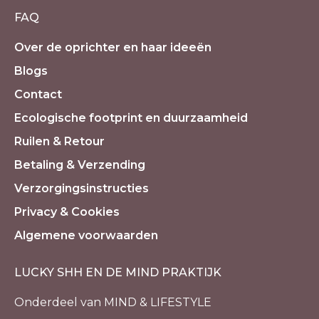
FAQ
Over de oprichter en haar ideeën
Blogs
Contact
Ecologische footprint en duurzaamheid
Ruilen & Retour
Betaling & Verzending
Verzorgingsinstructies
Privacy & Cookies
Algemene voorwaarden
LUCKY SHH EN DE MIND PRAKTIJK
Onderdeel van MIND & LIFESTYLE