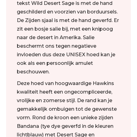
tekst Wild Desert Sage is met de hand
geschilderd en voorzien van borduursels.
De Zijden sjaal is met de hand geverfd. Er
zit een bosje salie bij, met een knipoog
naar de desert in Amerika. Salie
beschermt ons tegen negatieve
invloeden dus deze UNISEX hoed kan je
ook als een persoonlijk amulet
beschouwen.
Deze hoed van hoogwaardige Hawkins
kwaliteit heeft een ongecompliceerde,
vrolijke en zomerse stijl. De rand kan je
gemakkelijk ombuigen tot de gewenste
vorm. Rond de kroon een unieke zijden
Bandana (tye dye geverfd in de kleuren
lichtblauw) met Desert Sage en