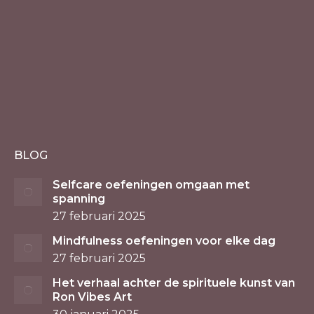
BLOG
Selfcare oefeningen omgaan met
spanning
27 februari 2025
Mindfulness oefeningen voor elke dag
27 februari 2025
Het verhaal achter de spirituele kunst van
Ron Vibes Art