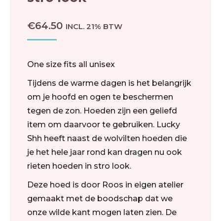
€
64.50
INCL. 21% BTW
One size fits all unisex
Tijdens de warme dagen is het belangrijk
om je hoofd en ogen te beschermen
tegen de zon. Hoeden zijn een geliefd
item om daarvoor te gebruiken. Lucky
Shh heeft naast de wolvilten hoeden die
je het hele jaar rond kan dragen nu ook
rieten hoeden in stro look.
Deze hoed is door Roos in eigen atelier
gemaakt met de boodschap dat we
onze wilde kant mogen laten zien. De