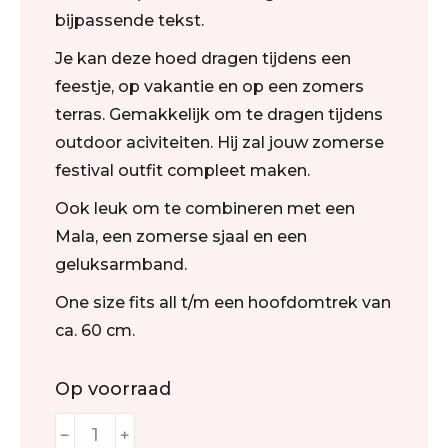
bijpassende tekst.
Je kan deze hoed dragen tijdens een
feestje, op vakantie en op een zomers
terras. Gemakkelijk om te dragen tijdens
outdoor aciviteiten. Hij zal jouw zomerse
festival outfit compleet maken.
Ook leuk om te combineren met een
Mala, een zomerse sjaal en een
geluksarmband.
One size fits all t/m een hoofdomtrek van
ca. 60 cm.
Op voorraad
﹣
﹢