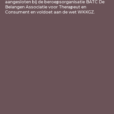
aangesloten bij de beroepsorganisatie BATC De
Belangen Associatie voor Therapeut en
Consument en voldoet aan de wet WKKGZ.